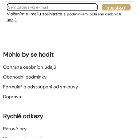
ODEBÍRAT
Vložením e-mailu souhlasíte s
podmínkami ochrany osobních
údajů
Mohlo by se hodit
Ochrana osobních údajů
Obchodní podmínky
Formulář o odstoupení od smlouvy
Doprava
Rychlé odkazy
Párové hry